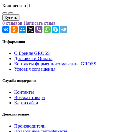
Количество
Купить
0 отзывов
Написать отзыв
Информация
О Бренде GROSS
Доставка и Оплата
Контакты фирменного магазина GROSS
Условия соглашения
Служба поддержки
Контакты
Возврат товара
Карта сайта
Дополнительно
Производители
Подарочные сертификаты