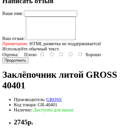
Написать отзыв
Ваше имя:
Ваш отзыв:
Примечание:
HTML разметка не поддерживается!
Используйте обычный текст.
Оценка:
Плохо
Хорошо
Продолжить
Заклёпочник литой GROSS
40401
Производитель:
GROSS
Код товара: GR-40401
Наличие:
Доступно для заказа
2745р.