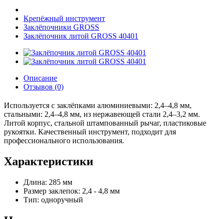
Крепёжный инструмент
Заклёпочники GROSS
Заклёпочник литой GROSS 40401
Описание
Отзывов (0)
Используется с заклёпками алюминиевыми: 2,4–4,8 мм,
стальными: 2,4–4,8 мм, из нержавеющей стали 2,4–3,2 мм.
Литой корпус, стальной штампованный рычаг, пластиковые
рукоятки. Качественный инструмент, подходит для
профессионального использования.
Характеристики
Длина: 285 мм
Размер заклепок: 2,4 - 4,8 мм
Тип: одноручный