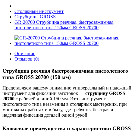
Столярный инструмент
Струбцины GROSS
GR-20700 Струбцина реечная, быстрозажимная,
пистолетного типа 150мм GROSS 20700
Описание
Отзывов (0)
Струбцина реечная быстрозажимная пистолетного
типа GROSS 20700 (150 мм)
Представляем вашему вниманию универсальный и надежный
инструмент для фиксации заготовок —
струбцину GROSS
20700
с рабочей длиной 150 мм. Этот инструмент
пистолетного типа незаменим в столярных мастерских, при
монтажных работах и в быту, где требуется быстрая и
надежная фиксация деталей одной рукой.
Ключевые преимущества и характеристики GROSS