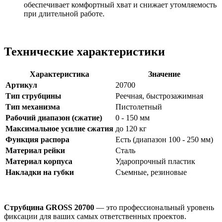
обеспечивает комфортный хват и снижает утомляемость
при длительной работе.
Технические характеристики
Характеристика
Значение
Артикул
20700
Тип струбцины
Реечная, быстрозажимная
Тип механизма
Пистолетный
Рабочий диапазон (сжатие)
0 - 150 мм
Максимальное усилие сжатия
до 120 кг
Функция распора
Есть (диапазон 100 - 250 мм)
Материал рейки
Сталь
Материал корпуса
Ударопрочный пластик
Накладки на губки
Съемные, резиновые
Струбцина GROSS 20700
— это профессиональный уровень
фиксации для ваших самых ответственных проектов.