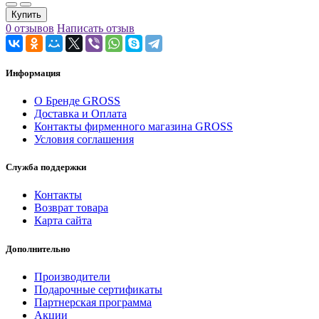
Купить
0 отзывов
Написать отзыв
Информация
О Бренде GROSS
Доставка и Оплата
Контакты фирменного магазина GROSS
Условия соглашения
Служба поддержки
Контакты
Возврат товара
Карта сайта
Дополнительно
Производители
Подарочные сертификаты
Партнерская программа
Акции