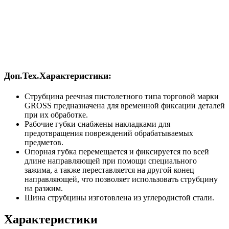
Доп.Тех.Характеристики:
Струбцина реечная пистолетного типа торговой марки
GROSS предназначена для временной фиксации деталей
при их обработке.
Рабочие губки снабжены накладками для
предотвращения повреждений обрабатываемых
предметов.
Опорная губка перемещается и фиксируется по всей
длине направляющей при помощи специального
зажима, а также переставляется на другой конец
направляющей, что позволяет использовать струбцину
на разжим.
Шина струбцины изготовлена из углеродистой стали.
Характеристики