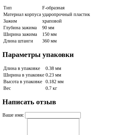
Тип
F-образная
Материал корпуса
ударопрочный пластик
Зажим
храповой
Глубина зажима
90 мм
Ширина зажима
150 мм
Длина штанги
360 мм
Параметры упаковки
Длина в упаковке
0.38 мм
Ширина в упаковке
0.23 мм
Высота в упаковке
0.182 мм
Вес
0.7 кг
Написать отзыв
Ваше имя: