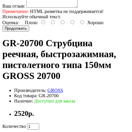
Ваш отзыв:
Примечание:
HTML разметка не поддерживается!
Используйте обычный текст.
Оценка:
Плохо
Хорошо
Продолжить
GR-20700 Струбцина
реечная, быстрозажимная,
пистолетного типа 150мм
GROSS 20700
Производитель:
GROSS
Код товара: GR-20700
Наличие:
Доступно для заказа
2520р.
Количество